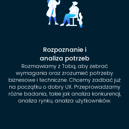
Rozpoznanie i
analiza potrzeb
Rozmawiamy z Tobą, aby zebrać
wymagania oraz zrozumieć potrzeby
biznesowe i techniczne. Chcemy zadbać już
na początku o dobry UX. Przeprowadzamy
różne badania, takie jak analiza konkurencji,
analiza rynku, analiza użytkowników.